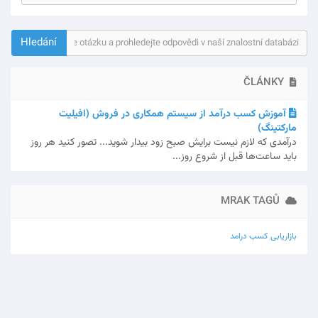
ČLÁNKY
آموزش کسب درآمد از سیستم همکاری در فروش (افیلیت
مارکتینگ)
درآمدی که لازم نیست برایش صبح زود بیدار شوید... تصور کنید هر روز
باید ساعت‌ها قبل از شروع روز...
MRAK TAGŮ
بازاریابی
کسب درامد