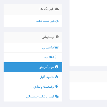
ابر تگ ها
بازاریابی
کسب درامد
پشتیبانی
پشتیبانی
اطلاعیه
مرکز آموزش
دانلود فایل
وضعیت پایداری
ارسال تیکت پشتیبانی