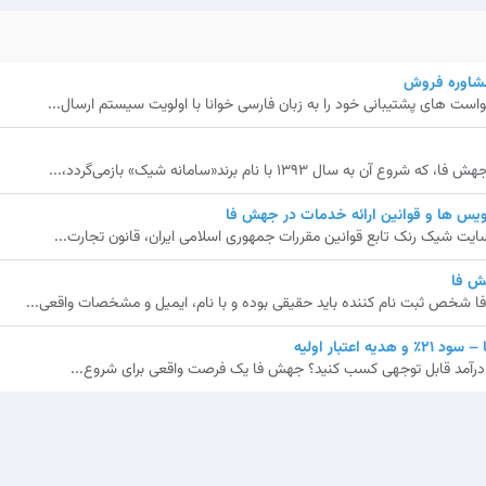
مشاوره فروش
ت های پشتیبانی خود را به زبان فارسی خوانا با اولویت سیستم ارسال...
ال 1393 با نام برند«سامانه شیک» بازمی‌گردد،...
یس ها و قوانین ارائه خدمات در جهش فا
ایت شیک رنک تابع قوانین مقررات جمهوری اسلامی ایران، قانون تجارت...
ش فا
شخص ثبت نام کننده باید حقیقی بوده و با نام، ایمیل و مشخصات واقعی...
اعتبار اولیه
ش، درآمد قابل توجهی کسب کنید؟ جهش فا یک فرصت واقعی برای شروع...