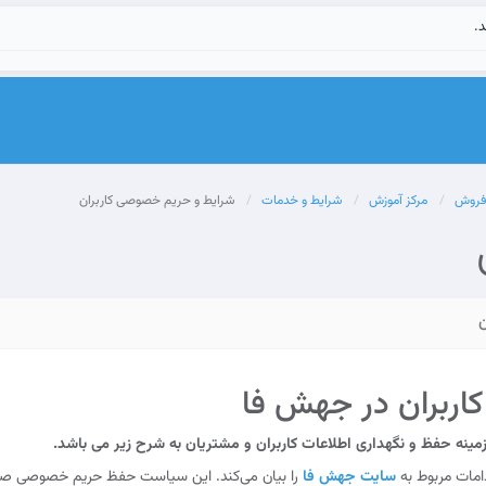
د.
 فروش
مرکز آموزش
شرایط و خدمات
شرایط و حریم خصوصی کاربران
ربران در جهش فا
مینه حفظ و نگهداری اطلاعات کاربران و مشتریان به شرح زیر می باشد.
امات مربوط به
سایت جهش فا
را بیان می‌کند. این سیاست حفظ حریم خصوصی صرفا