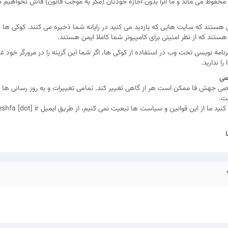
محفوظ می ماند و ما آنرا بدون اجازه خودتان (مگر به موجب قانون) فاش نخواهیم ک
ستند که سایت هایی که بازدید می کنید در رایانه شما ذخیره می کنند. کوکی ها در
هستند که از نظر امنیتی برای کامپیوتر شما کاملا ایمن هستند.
امه نویسی تحت وب در استفاده از کوکی ها، اگر شما این گزینه را در مرورگر خود غی
 ندارید.
صی
هش فا ممکن است هر از گاهی تغییر کند. تمامی تغییرات و به روز رسانی ها ا
فت.