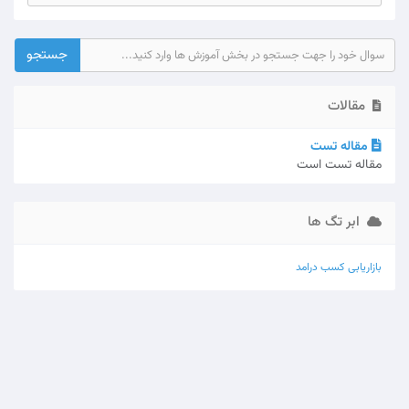
مقالات
مقاله تست
مقاله تست است
ابر تگ ها
بازاریابی
کسب درامد