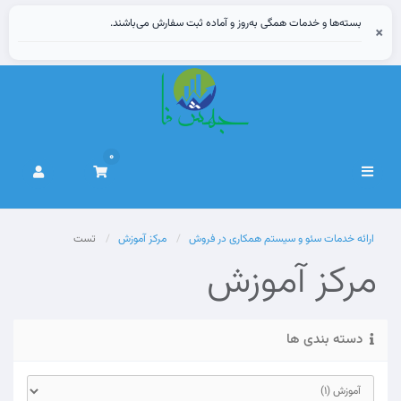
بسته‌ها و خدمات همگی به‌روز و آماده ثبت سفارش می‌باشند.
×
0
تغییر
وضعیت
ناوبری
ارائه خدمات سئو و سیستم همکاری در فروش
مرکز آموزش
تست
مرکز آموزش
دسته بندی ها